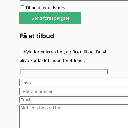
Tilmeld nyhedsbrev
Få et tilbud
Udfyld formularen her, og få et tilbud. Du vil
blive kontaktet inden for 4 timer.