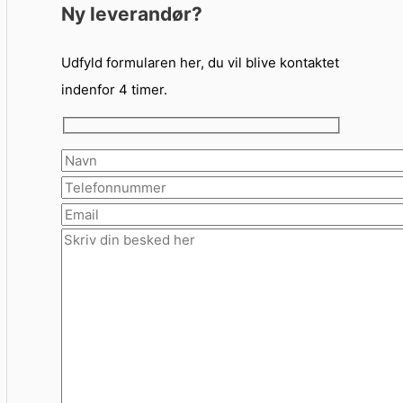
Ny leverandør?
Udfyld formularen her, du vil blive kontaktet
indenfor 4 timer.